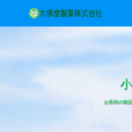
小
お客様の製品