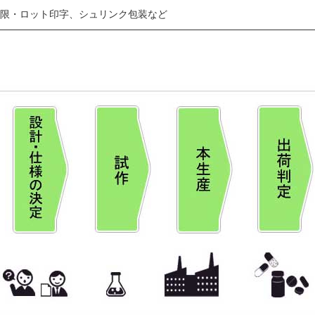
限・ロット印字、シュリンク包装など