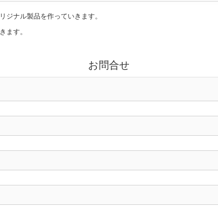
リジナル製品を作っていきます。
きます。
お問合せ