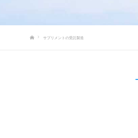
ホーム
サプリメントの受託製造