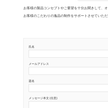
お客様の製品コンセプトやご要望を十分お聞きして、オ
お客様のこだわりの逸品の制作をサポートさせていただ
氏名
メールアドレス
題名
メッセージ本文 (任意)