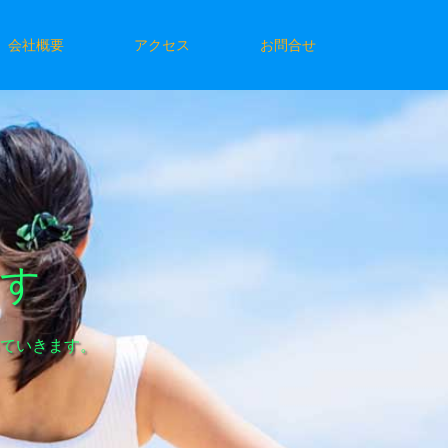
会社概要
アクセス
お問合せ
ます
ていきます。