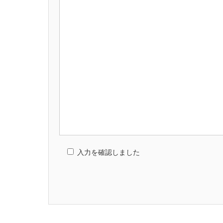
入力を確認しました