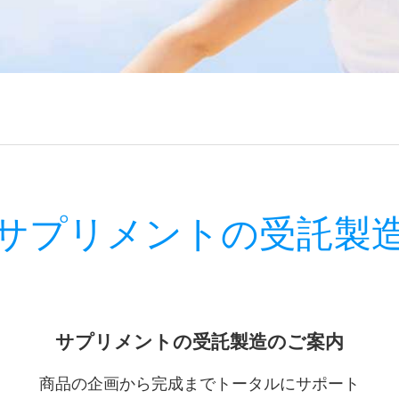
サプリメントの受託製
サプリメントの受託製造のご案内
商品の企画から完成までトータルにサポート